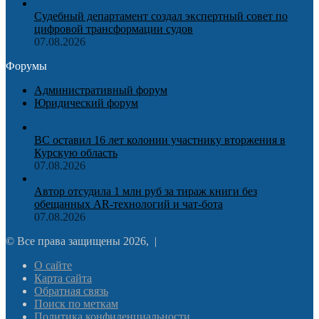
Судебный департамент создал экспертный совет по
цифровой трансформации судов
07.08.2026
Форумы
Административный форум
Юридический форум
ВС оставил 16 лет колонии участнику вторжения в
Курскую область
07.08.2026
Автор отсудила 1 млн руб за тираж книги без
обещанных AR-технологий и чат-бота
07.08.2026
© Все права защищены 2026, |
О сайте
Карта сайта
Обратная связь
Поиск по меткам
Политика конфиденциальности