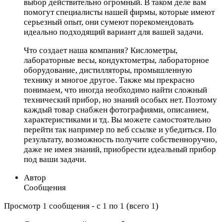
выбор действительно огромный. В таком деле вам
помогут специалисты нашей фирмы, которые имеют
серьезный опыт, они сумеют порекомендовать
идеально подходящий вариант для вашей задачи.
Что создает наша компания? Кислометры,
лабораторные весы, кондуктометры, лабораторное
оборудование, дистилляторы, промышленную
технику и многое другое. Также мы прекрасно
понимаем, что иногда необходимо найти сложный
технический прибор, но знаний особых нет. Поэтому
каждый товар снабжен фотографиями, описанием,
характеристиками и тд. Вы можете самостоятельно
перейти так например по веб ссылке и убедиться. По
результату, возможность получите собственноручно,
даже не имея знаний, приобрести идеальный прибор
под ваши задачи.
Автор
Сообщения
Просмотр 1 сообщения - с 1 по 1 (всего 1)