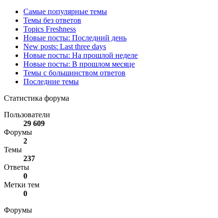
Самые популярные темы
Темы без ответов
Topics Freshness
Новые посты: Последний день
New posts: Last three days
Новые посты: На прошлой неделе
Новые посты: В прошлом месяце
Темы с большинством ответов
Последние темы
Статистика форума
Пользователи
29 609
Форумы
2
Темы
237
Ответы
0
Метки тем
0
Форумы