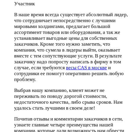
Участник
В наше время всегда существует абсолютный лидер,
что сотрудничает непосредственно с лучшими
мировыми холдингами, предлагает большой
ассортимент товаров или оборудования, а так же
устанавливает выгодные цены для собственных
заказчиков. Кроме того нужно заметить, что
компания, что сумела в лидеры выйти, оказывает
вместе с тем сопутствующие услуги. В результате
заказчику надо попросту написать в фирму в том
случае, если требуются
весы CAS в москве
и
сотрудники ее помогут оперативно решить любую
проблему.
Выбрав нашу компанию, клиент может не
переживать по поводу дорогой стоимости,
недостаточного качества, либо срыва сроков. Нам
удалось стать лучшими в своем деле!
Почитав отзывы и комментарии заказчиков в сети,
узнаете главные четыре преимущества нашей
компании, которые дали возможность нам обрести