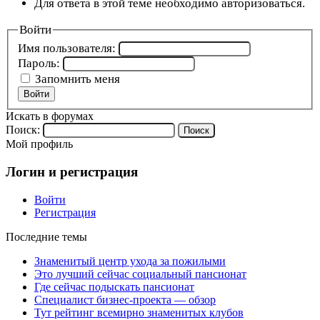
Для ответа в этой теме необходимо авторизоваться.
Войти
Имя пользователя:
Пароль:
Запомнить меня
Войти
Искать в форумах
Поиск:
Мой профиль
Логин и регистрация
Войти
Регистрация
Последние темы
Знаменитый центр ухода за пожилыми
Это лучший сейчас социальный пансионат
Где сейчас подыскать пансионат
Специалист бизнес-проекта — обзор
Тут рейтинг всемирно знаменитых клубов