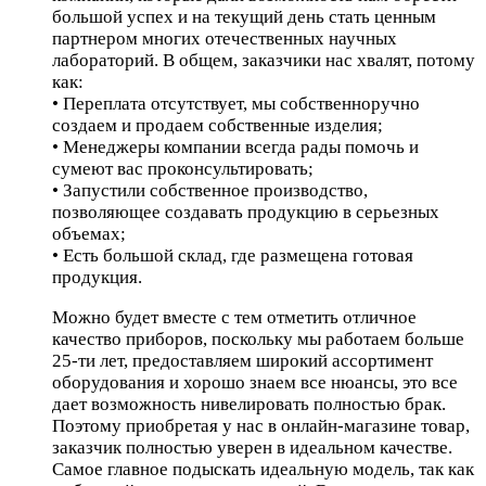
большой успех и на текущий день стать ценным
партнером многих отечественных научных
лабораторий. В общем, заказчики нас хвалят, потому
как:
• Переплата отсутствует, мы собственноручно
создаем и продаем собственные изделия;
• Менеджеры компании всегда рады помочь и
сумеют вас проконсультировать;
• Запустили собственное производство,
позволяющее создавать продукцию в серьезных
объемах;
• Есть большой склад, где размещена готовая
продукция.
Можно будет вместе с тем отметить отличное
качество приборов, поскольку мы работаем больше
25-ти лет, предоставляем широкий ассортимент
оборудования и хорошо знаем все нюансы, это все
дает возможность нивелировать полностью брак.
Поэтому приобретая у нас в онлайн-магазине товар,
заказчик полностью уверен в идеальном качестве.
Самое главное подыскать идеальную модель, так как