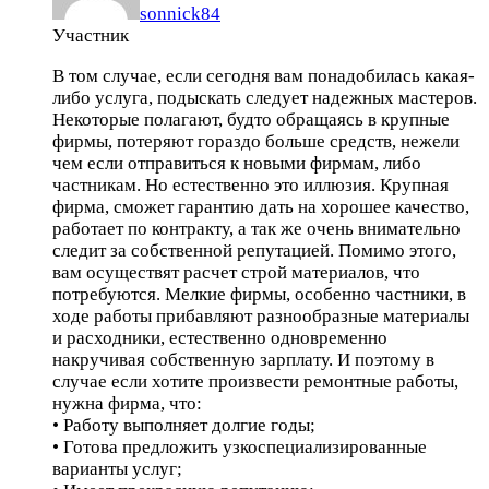
sonnick84
Участник
В том случае, если сегодня вам понадобилась какая-
либо услуга, подыскать следует надежных мастеров.
Некоторые полагают, будто обращаясь в крупные
фирмы, потеряют гораздо больше средств, нежели
чем если отправиться к новыми фирмам, либо
частникам. Но естественно это иллюзия. Крупная
фирма, сможет гарантию дать на хорошее качество,
работает по контракту, а так же очень внимательно
следит за собственной репутацией. Помимо этого,
вам осуществят расчет строй материалов, что
потребуются. Мелкие фирмы, особенно частники, в
ходе работы прибавляют разнообразные материалы
и расходники, естественно одновременно
накручивая собственную зарплату. И поэтому в
случае если хотите произвести ремонтные работы,
нужна фирма, что:
• Работу выполняет долгие годы;
• Готова предложить узкоспециализированные
варианты услуг;