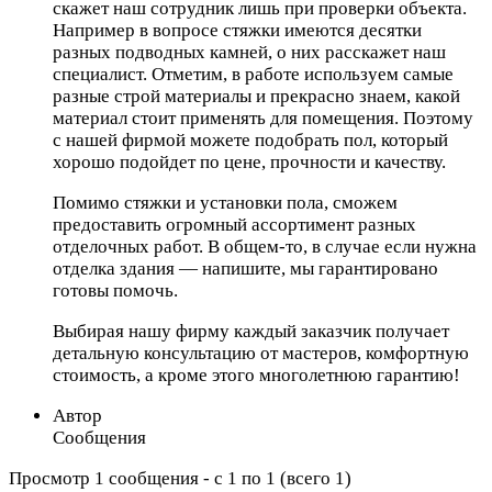
скажет наш сотрудник лишь при проверки объекта.
Например в вопросе стяжки имеются десятки
разных подводных камней, о них расскажет наш
специалист. Отметим, в работе используем самые
разные строй материалы и прекрасно знаем, какой
материал стоит применять для помещения. Поэтому
с нашей фирмой можете подобрать пол, который
хорошо подойдет по цене, прочности и качеству.
Помимо стяжки и установки пола, сможем
предоставить огромный ассортимент разных
отделочных работ. В общем-то, в случае если нужна
отделка здания — напишите, мы гарантировано
готовы помочь.
Выбирая нашу фирму каждый заказчик получает
детальную консультацию от мастеров, комфортную
стоимость, а кроме этого многолетнюю гарантию!
Автор
Сообщения
Просмотр 1 сообщения - с 1 по 1 (всего 1)