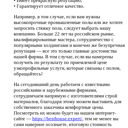
• Имеет прекрасную репутацию;
• Гарантирует отличное качество.
Например, в том случае, если вам нужны
высокопрочные промышленные полы или же хотите
запросить стяжку пола, следует выбрать нашу
компанию. Больше 22 лет на российском рынке,
квалифицированные мастера, сотрудничество с
популярными холдингами и конечно же безупречная
репутация — все это только главные достоинства
нашей фирмы. В том случае, если вы намерены
получить по результату по приемлемой цене
узкопрофильные услуги, которые связаны с полом,
обращайтесь!
На сегодняшний день работаем с известными
российскими и зарубежными фирмами,
сотрудничаем напрямую с изготовителями строй
материалов, благодаря этому можем выставить для
собственного заказчика комфортные цены.
Посмотреть их можно будет на нашем интернет-
сайте —
https://besthouse.expert/
, тем не менее вы
сами наверное осознаете, итоговую стоимость