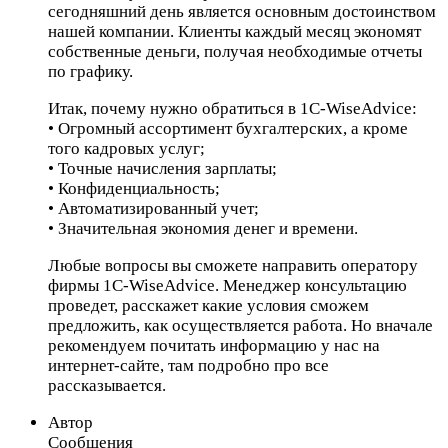
сегодняшний день является основным достоинством
нашей компании. Клиенты каждый месяц экономят
собственные деньги, получая необходимые отчеты
по графику.
Итак, почему нужно обратиться в 1С-WiseAdvice:
• Огромный ассортимент бухгалтерских, а кроме
того кадровых услуг;
• Точные начисления зарплаты;
• Конфиденциальность;
• Автоматизированный учет;
• Значительная экономия денег и времени.
Любые вопросы вы сможете направить оператору
фирмы 1С-WiseAdvice. Менеджер консультацию
проведет, расскажет какие условия сможем
предложить, как осуществляется работа. Но вначале
рекомендуем почитать информацию у нас на
интернет-сайте, там подробно про все
рассказывается.
Автор
Сообщения