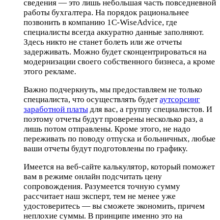
сведения — это лишь небольшая часть повседневной
работы бухгалтера. На порядок рациональнее
позвонить в компанию 1С-WiseAdvice, где
специалисты всегда аккуратно данные заполняют.
Здесь никто не станет болеть или же отчеты
задерживать. Можно будет сконцентрироваться на
модернизации своего собственного бизнеса, а кроме
этого рекламе.
Важно подчеркнуть, мы предоставляем не только
специалиста, что осуществлять будет
аутсорсинг
заработной платы
для вас, а группу специалистов. И
поэтому отчеты будут проверены несколько раз, а
лишь потом отправлены. Кроме этого, не надо
переживать по поводу отпуска и больничных, любые
ваши отчеты будут подготовлены по графику.
Имеется на веб-сайте калькулятор, который поможет
вам в режиме онлайн подсчитать цену
сопровождения. Разумеется точную сумму
рассчитает наш эксперт, тем не менее уже
удостоверитесь — вы сможете экономить, причем
неплохие суммы. В принципе именно это на