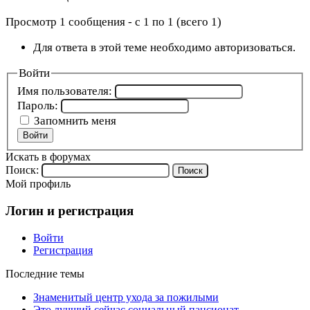
Просмотр 1 сообщения - с 1 по 1 (всего 1)
Для ответа в этой теме необходимо авторизоваться.
Войти
Имя пользователя:
Пароль:
Запомнить меня
Войти
Искать в форумах
Поиск:
Мой профиль
Логин и регистрация
Войти
Регистрация
Последние темы
Знаменитый центр ухода за пожилыми
Это лучший сейчас социальный пансионат