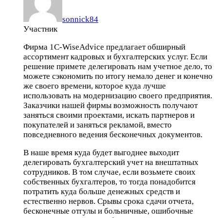
sonnick84
Участник
Фирма 1С-WiseAdvice предлагает обширный
ассортимент кадровых и бухгалтерских услуг. Если
решение примете делегировать нам учетное дело, то
можете сэкономить по итогу немало денег и конечно
же своего времени, которое куда лучше
использовать на модернизацию своего предприятия.
Заказчики нашей фирмы возможность получают
заняться своими проектами, искать партнеров и
покупателей и заняться рекламой, вместо
повседневного ведения бесконечных документов.
В наше время куда будет выгоднее выходит
делегировать бухгалтерский учет на внештатных
сотрудников. В том случае, если возьмете своих
собственных бухгалтеров, то тогда понадобится
потратить куда больше денежных средств и
естественно нервов. Срывы срока сдачи отчета,
бесконечные отгулы и больничные, ошибочные