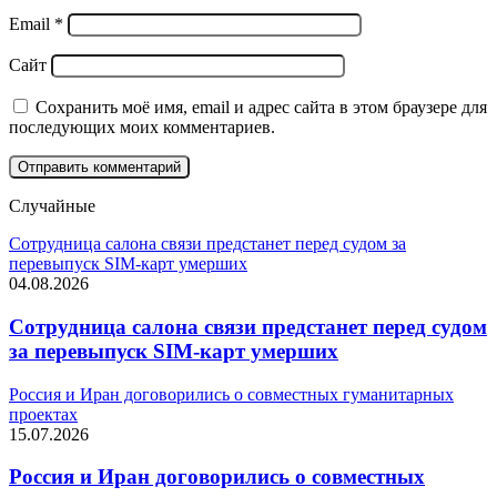
Email
*
Сайт
Сохранить моё имя, email и адрес сайта в этом браузере для
последующих моих комментариев.
Случайные
Сотрудница салона связи предстанет перед судом за
перевыпуск SIM-карт умерших
04.08.2026
Сотрудница салона связи предстанет перед судом
за перевыпуск SIM-карт умерших
Россия и Иран договорились о совместных гуманитарных
проектах
15.07.2026
Россия и Иран договорились о совместных