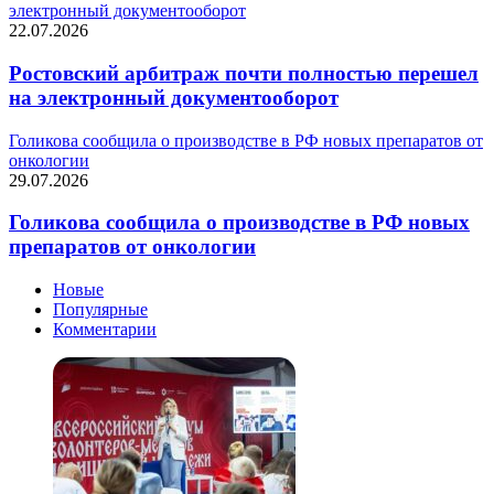
электронный документооборот
22.07.2026
Ростовский арбитраж почти полностью перешел
на электронный документооборот
Голикова сообщила о производстве в РФ новых препаратов от
онкологии
29.07.2026
Голикова сообщила о производстве в РФ новых
препаратов от онкологии
Новые
Популярные
Комментарии