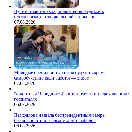
Путин отметил вклад волонтеров-медиков в
популяризацию здорового образа жизни
07.08.2026
Молодые специалисты готовы уделять время
самообучению ради работы — опрос
07.08.2026
Волонтеры Народного фронта помогают в трех военных
госпиталях
06.08.2026
Памфилова назвала беспрецедентными меры
безопасности при организации выборов
06.08.2026