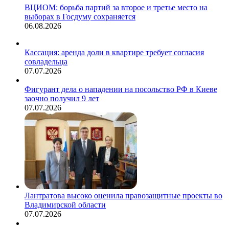
ВЦИОМ: борьба партий за второе и третье место на
выборах в Госдуму сохраняется
06.08.2026
Кассация: аренда доли в квартире требует согласия
совладельца
07.07.2026
Фигурант дела о нападении на посольство РФ в Киеве
заочно получил 9 лет
07.07.2026
Лантратова высоко оценила правозащитные проекты во
Владимирской области
07.07.2026