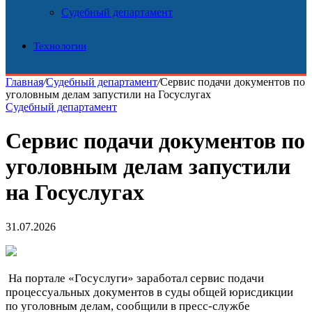
Судебный департамент
Технологии
Главная
/
Судебный департамент
/
Сервис подачи документов по
уголовным делам запустили на Госуслугах
Судебный департамент
Сервис подачи документов по
уголовным делам запустили
на Госуслугах
31.07.2026
На портале «Госуслуги» заработал сервис подачи
процессуальных документов в суды общей юрисдикции
по уголовным делам, сообщили в пресс-службе