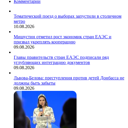
Комментарии
Тематический поезд о выборах запустили в столичном
метро
10.08.2026
Мишустин отметил рост экономик стран ЕАЭС и
призвал укреплять кооперацию
09.08.2026
Главы правительств стран ЕАЭС подписали ряд
углубляющих интеграцию документов
09.08.2026
Львова-Белова: преступления против детей Донбасса не
должны быть забыты
09.08.2026