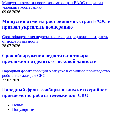
Мишустин отметил рост экономик стран ЕАЭС и призвал
укреплять кооперацию
09.08.2026
Мишустин отметил рост экономик стран ЕАЭС и
призвал укреплять кооперацию
Срок обнаружения недостатков товара предложили отделить
от исковой давности
28.07.2026
Срок обнаружения недостатков товара
предложили отделить от исковой давности
Народный фронт сообщил о запуске в серийное производство
робота-тележки для СВО
22.07.2026
Народный фронт сообщил о запуске в серийное
производство робота-тележки для СВО
Новые
Популярные