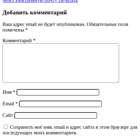
через электронную почту
Печатать
Добавить комментарий
Ваш адрес email не будет опубликован.
Обязательные поля
помечены
*
Комментарий
*
Имя
*
Email
*
Сайт
Сохранить моё имя, email и адрес сайта в этом браузере для
последующих моих комментариев.