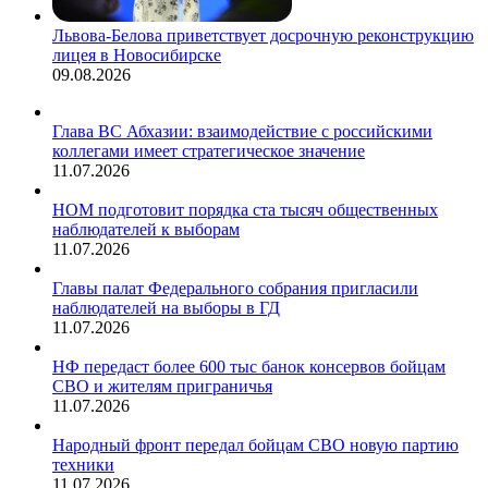
Львова-Белова приветствует досрочную реконструкцию
лицея в Новосибирске
09.08.2026
Глава ВС Абхазии: взаимодействие с российскими
коллегами имеет стратегическое значение
11.07.2026
НОМ подготовит порядка ста тысяч общественных
наблюдателей к выборам
11.07.2026
Главы палат Федерального собрания пригласили
наблюдателей на выборы в ГД
11.07.2026
НФ передаст более 600 тыс банок консервов бойцам
СВО и жителям приграничья
11.07.2026
Народный фронт передал бойцам СВО новую партию
техники
11.07.2026